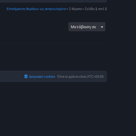
Επισήμανση θεμάτων ως αναγνωσμένα
• 2 θέματα • Σελίδα
1
από
1
Μετάβαση σε
Διαγραφή cookies
Όλοι οι χρόνοι είναι
UTC+03:00