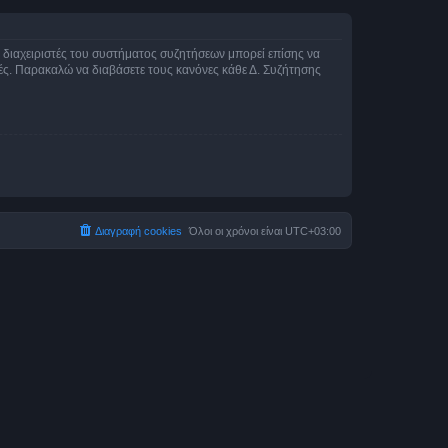
Οι διαχειριστές του συστήματος συζητήσεων μπορεί επίσης να
ικές. Παρακαλώ να διαβάσετε τους κανόνες κάθε Δ. Συζήτησης
Διαγραφή cookies
Όλοι οι χρόνοι είναι
UTC+03:00