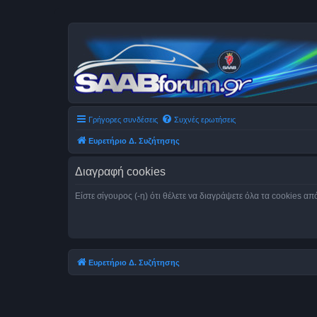
Γρήγορες συνδέσεις
Συχνές ερωτήσεις
Ευρετήριο Δ. Συζήτησης
Διαγραφή cookies
Είστε σίγουρος (-η) ότι θέλετε να διαγράψετε όλα τα cookies α
Ευρετήριο Δ. Συζήτησης