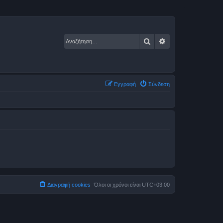
Αναζήτηση
Ειδική αναζήτηση
Εγγραφή
Σύνδεση
Διαγραφή cookies
Όλοι οι χρόνοι είναι
UTC+03:00