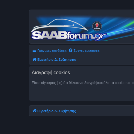
Γρήγορες συνδέσεις
Συχνές ερωτήσεις
Ευρετήριο Δ. Συζήτησης
Διαγραφή cookies
Είστε σίγουρος (-η) ότι θέλετε να διαγράψετε όλα τα cookies α
Ευρετήριο Δ. Συζήτησης