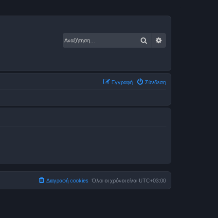
Αναζήτηση
Ειδική αναζήτηση
Εγγραφή
Σύνδεση
Διαγραφή cookies
Όλοι οι χρόνοι είναι
UTC+03:00