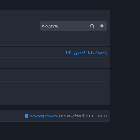
Αναζήτηση
Ειδική αναζήτηση
Εγγραφή
Σύνδεση
Διαγραφή cookies
Όλοι οι χρόνοι είναι
UTC+03:00