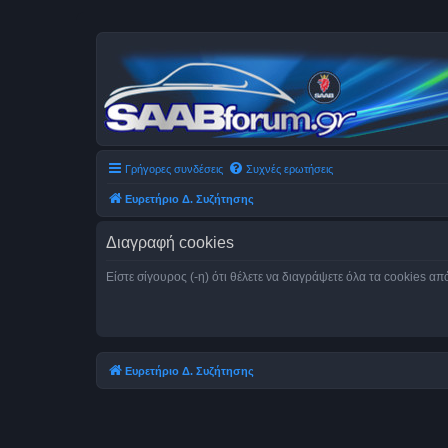
Γρήγορες συνδέσεις
Συχνές ερωτήσεις
Ευρετήριο Δ. Συζήτησης
Διαγραφή cookies
Είστε σίγουρος (-η) ότι θέλετε να διαγράψετε όλα τα cookies α
Ευρετήριο Δ. Συζήτησης