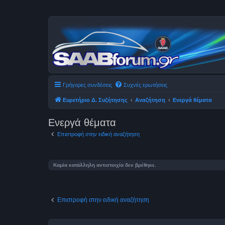
Γρήγορες συνδέσεις
Συχνές ερωτήσεις
Ευρετήριο Δ. Συζήτησης
Αναζήτηση
Ενεργά θέματα
Ενεργά θέματα
Επιστροφή στην ειδική αναζήτηση
Καμία κατάλληλη αντιστοιχία δεν βρέθηκε.
Επιστροφή στην ειδική αναζήτηση