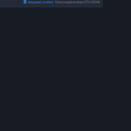
Διαγραφή cookies
Όλοι οι χρόνοι είναι
UTC+03:00