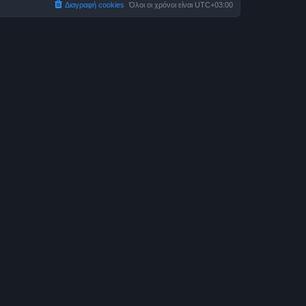
Διαγραφή cookies
Όλοι οι χρόνοι είναι
UTC+03:00