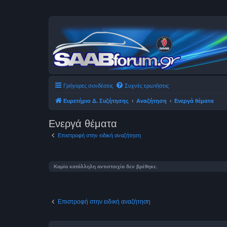
Γρήγορες συνδέσεις
Συχνές ερωτήσεις
Ευρετήριο Δ. Συζήτησης
Αναζήτηση
Ενεργά θέματα
Ενεργά θέματα
Επιστροφή στην ειδική αναζήτηση
Καμία κατάλληλη αντιστοιχία δεν βρέθηκε.
Επιστροφή στην ειδική αναζήτηση