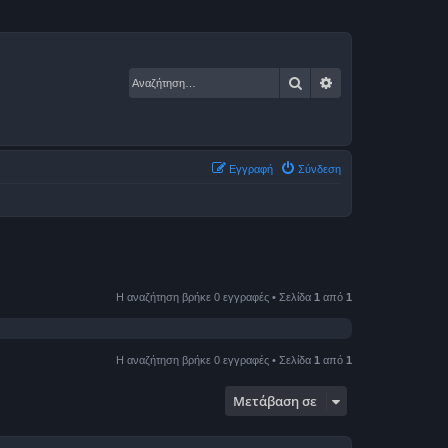
Αναζήτηση
Ειδική αναζήτηση
Εγγραφή
Σύνδεση
Η αναζήτηση βρήκε 0 εγγραφές • Σελίδα
1
από
1
Η αναζήτηση βρήκε 0 εγγραφές • Σελίδα
1
από
1
Μετάβαση σε