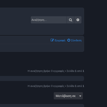
Αναζήτηση
Ειδική αναζήτηση
Εγγραφή
Σύνδεση
Η αναζήτηση βρήκε 0 εγγραφές • Σελίδα
1
από
1
Η αναζήτηση βρήκε 0 εγγραφές • Σελίδα
1
από
1
Μετάβαση σε