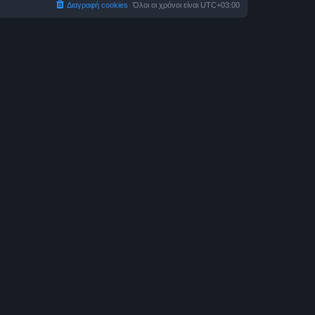
Διαγραφή cookies
Όλοι οι χρόνοι είναι
UTC+03:00