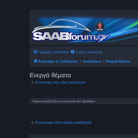
Γρήγορες συνδέσεις
Συχνές ερωτήσεις
Ευρετήριο Δ. Συζήτησης
Αναζήτηση
Ενεργά θέματα
Ενεργά θέματα
Επιστροφή στην ειδική αναζήτηση
Καμία κατάλληλη αντιστοιχία δεν βρέθηκε.
Επιστροφή στην ειδική αναζήτηση