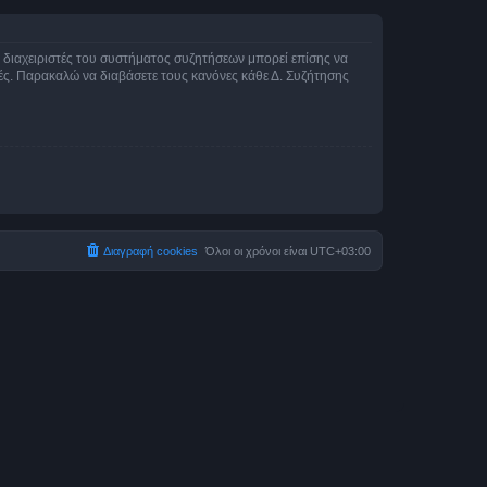
Οι διαχειριστές του συστήματος συζητήσεων μπορεί επίσης να
ικές. Παρακαλώ να διαβάσετε τους κανόνες κάθε Δ. Συζήτησης
Διαγραφή cookies
Όλοι οι χρόνοι είναι
UTC+03:00