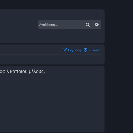
Αναζήτηση
Ειδική αναζήτηση
Εγγραφή
Σύνδεση
ροφίλ κάποιου μέλους.